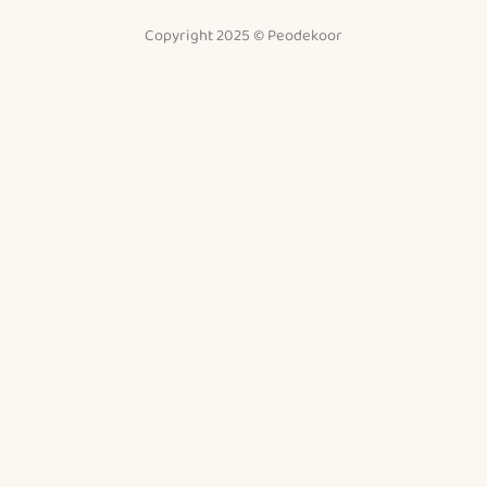
Copyright 2025 © Peodekoor