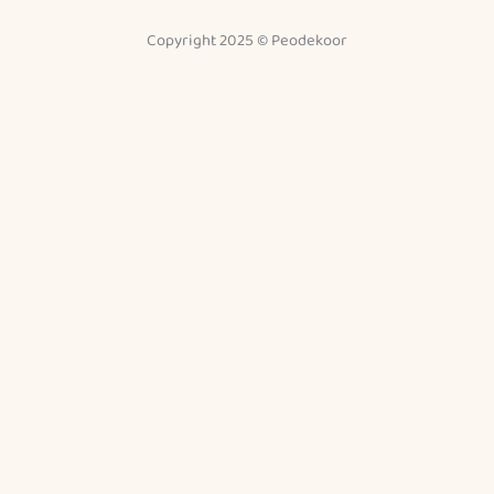
Copyright 2025 © Peodekoor