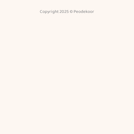
Copyright 2025 © Peodekoor