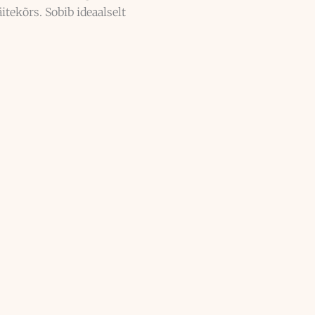
tekõrs. Sobib ideaalselt