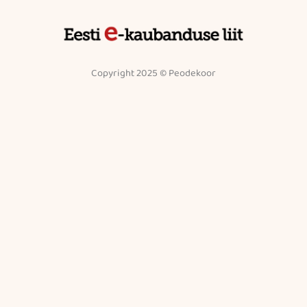
Copyright 2025 © Peodekoor