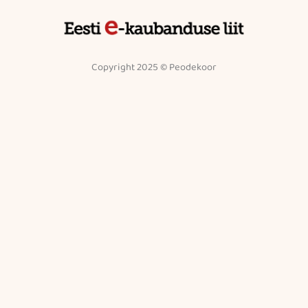
Copyright 2025 © Peodekoor