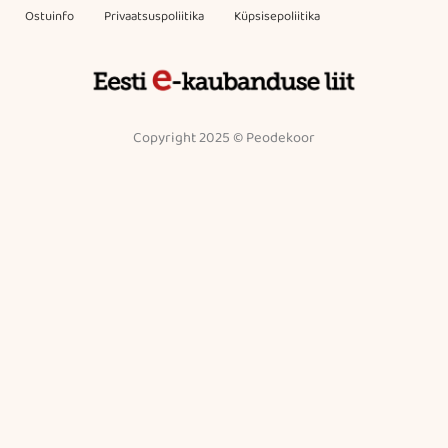
Ostuinfo
Privaatsuspoliitika
Küpsisepoliitika
Copyright 2025 © Peodekoor