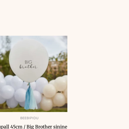
BEEBIPIDU
pall 45cm / Big Brother sinine