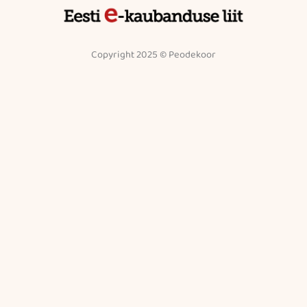
Copyright 2025 © Peodekoor