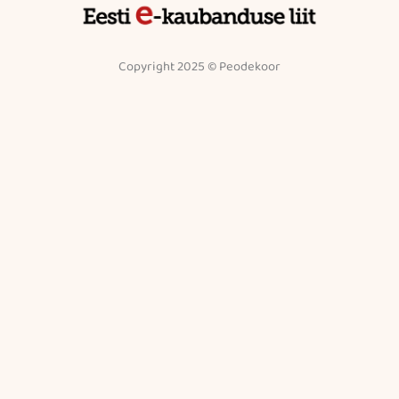
Copyright 2025 © Peodekoor