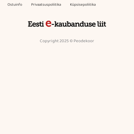
Ostuinfo
Privaatsuspoliitika
Küpsisepoliitika
Copyright 2025 © Peodekoor