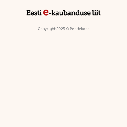
Copyright 2025 © Peodekoor