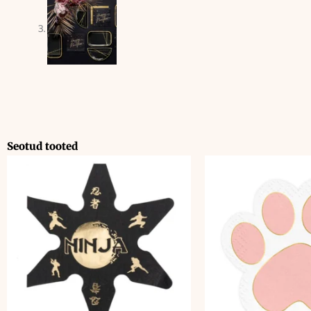
Seotud tooted