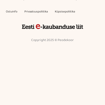
Ostuinfo
Privaatsuspoliitika
Küpsisepoliitika
Copyright 2025 © Peodekoor