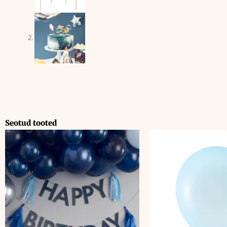
Seotud tooted