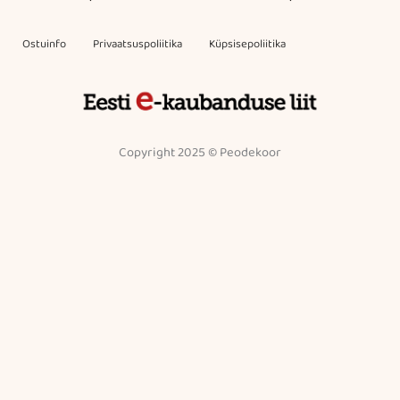
Ostuinfo
Privaatsuspoliitika
Küpsisepoliitika
Copyright 2025 © Peodekoor