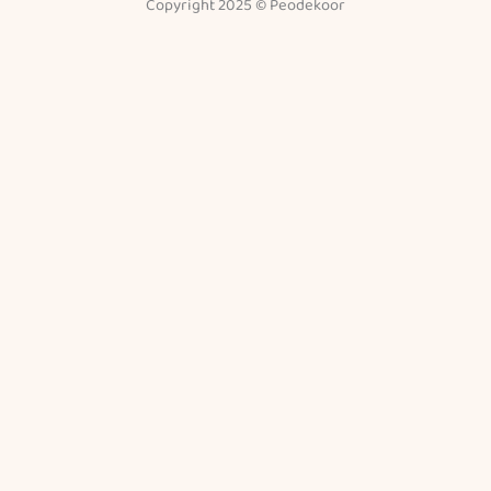
Copyright 2025 © Peodekoor